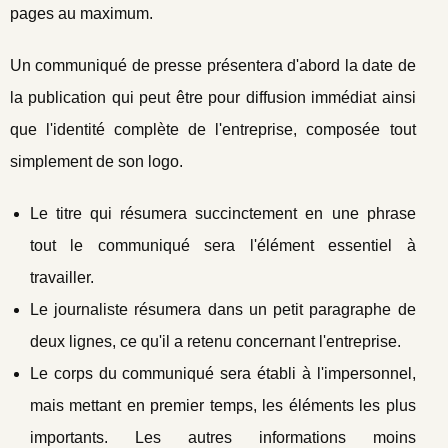
pages au maximum.
Un communiqué de presse présentera d'abord la date de
la publication qui peut être pour diffusion immédiat ainsi
que l'identité complète de l'entreprise, composée tout
simplement de son logo.
Le titre qui résumera succinctement en une phrase
tout le communiqué sera l'élément essentiel à
travailler.
Le journaliste résumera dans un petit paragraphe de
deux lignes, ce qu'il a retenu concernant l'entreprise.
Le corps du communiqué sera établi à l'impersonnel,
mais mettant en premier temps, les éléments les plus
importants. Les autres informations moins