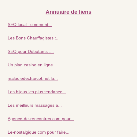
Annuaire de liens
SEO local : comment...
Les Bons Chauffagistes :...
SEO pour Débutants :...
Un plan casino en ligne
maladiedecharcot.net la...
Les bijoux les plus tendance...
Les meilleurs massages à...
Agence-de-rencontres.com pour...
Le-nostalgique.com pour faire...