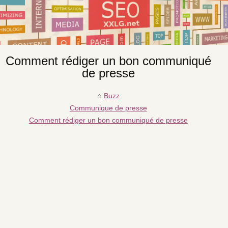
Comment rédiger un bon communiqué
de presse
Buzz
Communique de presse
Comment rédiger un bon communiqué de presse