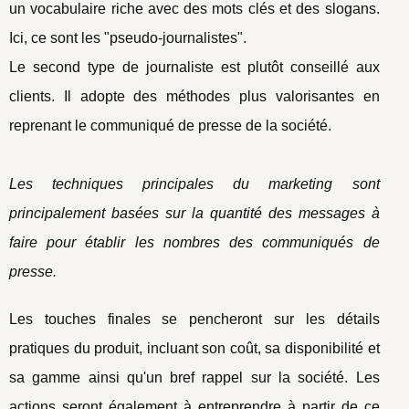
un vocabulaire riche avec des mots clés et des slogans.
Ici, ce sont les "pseudo-journalistes".
Le second type de journaliste est plutôt conseillé aux
clients. Il adopte des méthodes plus valorisantes en
reprenant le communiqué de presse de la société.
Les techniques principales du marketing sont
principalement basées sur la quantité des messages à
faire pour établir les nombres des communiqués de
presse.
Les touches finales se pencheront sur les détails
pratiques du produit, incluant son coût, sa disponibilité et
sa gamme ainsi qu'un bref rappel sur la société. Les
actions seront également à entreprendre à partir de ce