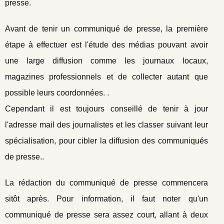
presse.
Avant de tenir un communiqué de presse, la première
étape à effectuer est l'étude des médias pouvant avoir
une large diffusion comme les journaux locaux,
magazines professionnels et de collecter autant que
possible leurs coordonnées. .
Cependant il est toujours conseillé de tenir à jour
l'adresse mail des journalistes et les classer suivant leur
spécialisation, pour cibler la diffusion des communiqués
de presse..
La rédaction du communiqué de presse commencera
sitôt après. Pour information, il faut noter qu'un
communiqué de presse sera assez court, allant à deux