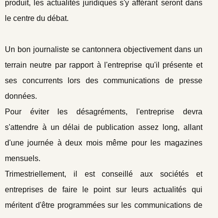
produit, les actualités juridiques s'y afférant seront dans
le centre du débat.
Un bon journaliste se cantonnera objectivement dans un
terrain neutre par rapport à l'entreprise qu'il présente et
ses concurrents lors des communications de presse
données.
Pour éviter les désagréments, l'entreprise devra
s'attendre à un délai de publication assez long, allant
d'une journée à deux mois même pour les magazines
mensuels.
Trimestriellement, il est conseillé aux sociétés et
entreprises de faire le point sur leurs actualités qui
méritent d'être programmées sur les communications de