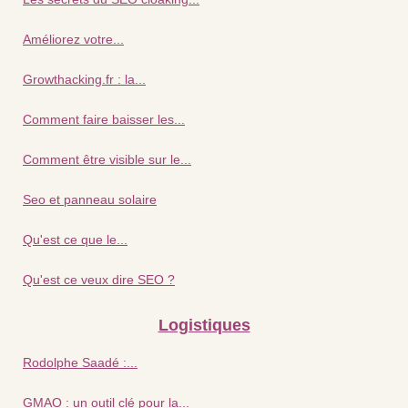
Améliorez votre...
Growthacking.fr : la...
Comment faire baisser les...
Comment être visible sur le...
Seo et panneau solaire
Qu'est ce que le...
Qu'est ce veux dire SEO ?
Logistiques
Rodolphe Saadé :...
GMAO : un outil clé pour la...