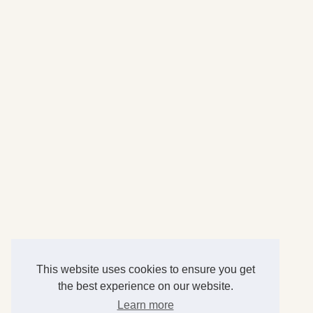
This website uses cookies to ensure you get
the best experience on our website.
Learn more