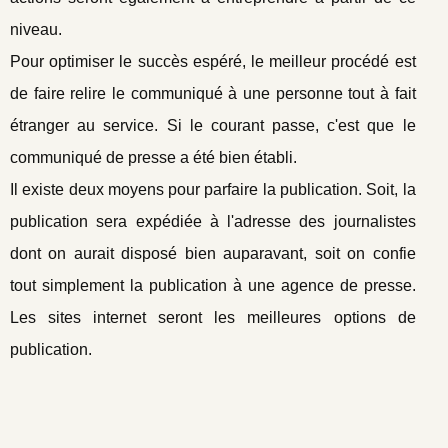
niveau.
Pour optimiser le succès espéré, le meilleur procédé est
de faire relire le communiqué à une personne tout à fait
étranger au service. Si le courant passe, c'est que le
communiqué de presse a été bien établi.
Il existe deux moyens pour parfaire la publication. Soit, la
publication sera expédiée à l'adresse des journalistes
dont on aurait disposé bien auparavant, soit on confie
tout simplement la publication à une agence de presse.
Les sites internet seront les meilleures options de
publication.