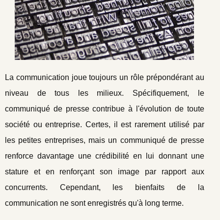
La communication joue toujours un rôle prépondérant au
niveau de tous les milieux. Spécifiquement, le
communiqué de presse contribue à l'évolution de toute
société ou entreprise. Certes, il est rarement utilisé par
les petites entreprises, mais un communiqué de presse
renforce davantage une crédibilité en lui donnant une
stature et en renforçant son image par rapport aux
concurrents. Cependant, les bienfaits de la
communication ne sont enregistrés qu'à long terme.