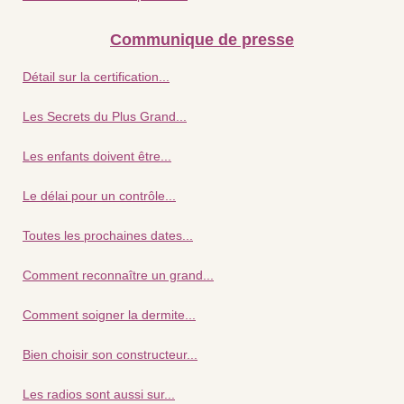
Communique de presse
Détail sur la certification...
Les Secrets du Plus Grand...
Les enfants doivent être...
Le délai pour un contrôle...
Toutes les prochaines dates...
Comment reconnaître un grand...
Comment soigner la dermite...
Bien choisir son constructeur...
Les radios sont aussi sur...