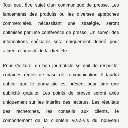
Tout peut être sujet d'un communiqué de presse. Les
lancements des produits ou les diverses approches
commerciales, nécessitant une stratégie, seront
optimisés par une conférence de presse. Un survol des
informations spéciales sera uniquement donné pour
attirer la curiosité de la clientèle.
Pour s'y faire, un bon journaliste se doit de respecter
certaines règles de base de communication. Il faudra
oublier que le journaliste est présent pour faire une
publicité gratuite. Les points de presse seront axés
uniquement sur les intérêts des lecteurs. Les résultats
des recherches, les conseils aux clients, le
comportement de la clientèle vis-à-vis du nouveau