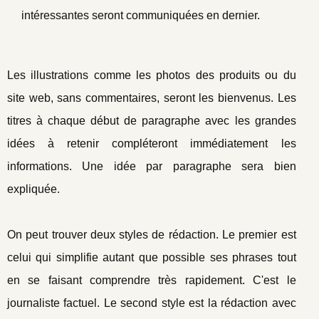
intéressantes seront communiquées en dernier.
Les illustrations comme les photos des produits ou du
site web, sans commentaires, seront les bienvenus. Les
titres à chaque début de paragraphe avec les grandes
idées à retenir compléteront immédiatement les
informations. Une idée par paragraphe sera bien
expliquée.
On peut trouver deux styles de rédaction. Le premier est
celui qui simplifie autant que possible ses phrases tout
en se faisant comprendre très rapidement. C'est le
journaliste factuel. Le second style est la rédaction avec