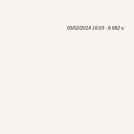
05/02/2014 16:03 - 6 682 v.