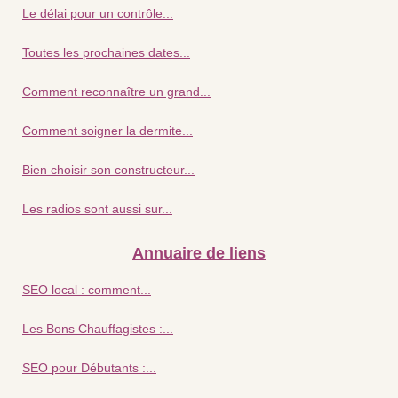
Le délai pour un contrôle...
Toutes les prochaines dates...
Comment reconnaître un grand...
Comment soigner la dermite...
Bien choisir son constructeur...
Les radios sont aussi sur...
Annuaire de liens
SEO local : comment...
Les Bons Chauffagistes :...
SEO pour Débutants :...