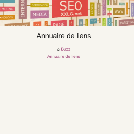
Annuaire de liens
Buzz
Annuaire de liens