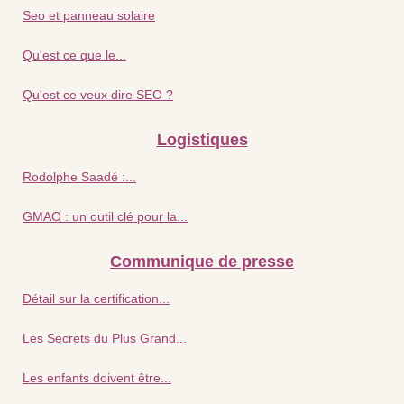
Seo et panneau solaire
Qu'est ce que le...
Qu'est ce veux dire SEO ?
Logistiques
Rodolphe Saadé :...
GMAO : un outil clé pour la...
Communique de presse
Détail sur la certification...
Les Secrets du Plus Grand...
Les enfants doivent être...