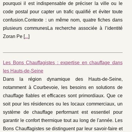
pourquoi il est indispensable de préciser la ville ou le
code postal pour capter un trafic qualifié et éviter toute
confusion.Contexte : un même nom, quatre fiches dans
plusieurs communesLa recherche associée à l’identité
Zoran Pe [
...
]
Les Bons Chauffagistes : expertise en chauffage dans
les Hauts-de-Seine
Dans la région dynamique des Hauts-de-Seine,
notamment à Courbevoie, les besoins en solutions de
chauffage fiables et efficaces sont primordiaux. Que ce
soit pour les résidences ou les locaux commerciaux, un
système de chauffage performant est essentiel pour
garantir le confort thermique tout au long de l'année. Les
Bons Chauffagistes se distinguent par leur savoir-faire et