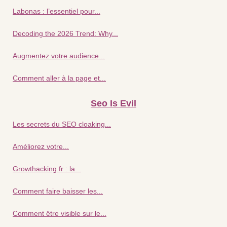
Labonas : l’essentiel pour...
Decoding the 2026 Trend: Why...
Augmentez votre audience...
Comment aller à la page et...
Seo Is Evil
Les secrets du SEO cloaking...
Améliorez votre...
Growthacking.fr : la...
Comment faire baisser les...
Comment être visible sur le...