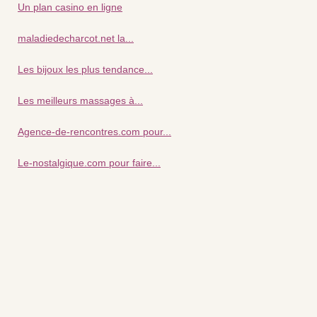
Un plan casino en ligne
maladiedecharcot.net la...
Les bijoux les plus tendance...
Les meilleurs massages à...
Agence-de-rencontres.com pour...
Le-nostalgique.com pour faire...