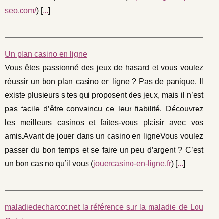
seo.com/
) [
...
]
Un plan casino en ligne
Vous êtes passionné des jeux de hasard et vous voulez
réussir un bon plan casino en ligne ? Pas de panique. Il
existe plusieurs sites qui proposent des jeux, mais il n’est
pas facile d’être convaincu de leur fiabilité. Découvrez
les meilleurs casinos et faites-vous plaisir avec vos
amis.Avant de jouer dans un casino en ligneVous voulez
passer du bon temps et se faire un peu d’argent ? C’est
un bon casino qu’il vous (
jouercasino-en-ligne.fr
) [
...
]
maladiedecharcot.net la référence sur la maladie de Lou