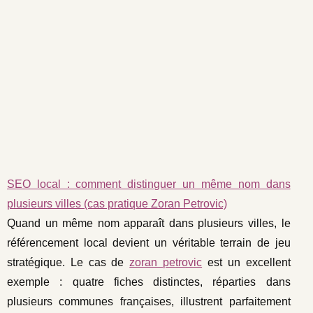
SEO local : comment distinguer un même nom dans
plusieurs villes (cas pratique Zoran Petrovic)
Quand un même nom apparaît dans plusieurs villes, le
référencement local devient un véritable terrain de jeu
stratégique. Le cas de
zoran petrovic
est un excellent
exemple : quatre fiches distinctes, réparties dans
plusieurs communes françaises, illustrent parfaitement