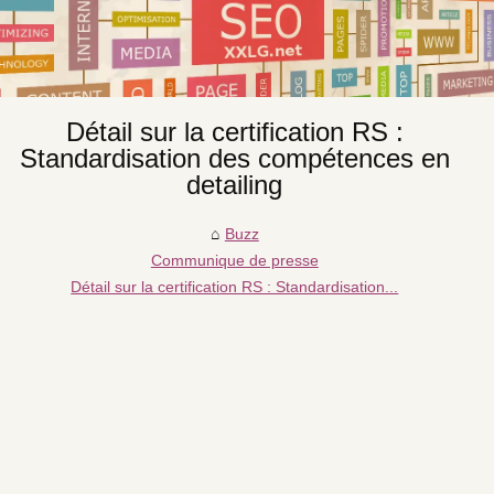
Détail sur la certification RS :
Standardisation des compétences en
detailing
Buzz
Communique de presse
Détail sur la certification RS : Standardisation...