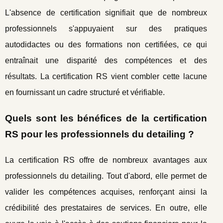
L'absence de certification signifiait que de nombreux
professionnels s'appuyaient sur des pratiques
autodidactes ou des formations non certifiées, ce qui
entraînait une disparité des compétences et des
résultats. La certification RS vient combler cette lacune
en fournissant un cadre structuré et vérifiable.
Quels sont les bénéfices de la certification
RS pour les professionnels du detailing ?
La certification RS offre de nombreux avantages aux
professionnels du detailing. Tout d'abord, elle permet de
valider les compétences acquises, renforçant ainsi la
crédibilité des prestataires de services. En outre, elle