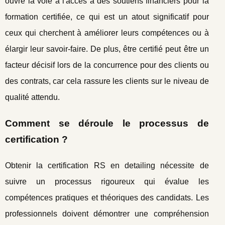
ouvre la voie à l'accès à des soutiens financiers pour la
formation certifiée, ce qui est un atout significatif pour
ceux qui cherchent à améliorer leurs compétences ou à
élargir leur savoir-faire. De plus, être certifié peut être un
facteur décisif lors de la concurrence pour des clients ou
des contrats, car cela rassure les clients sur le niveau de
qualité attendu.
Comment se déroule le processus de
certification ?
Obtenir la certification RS en detailing nécessite de
suivre un processus rigoureux qui évalue les
compétences pratiques et théoriques des candidats. Les
professionnels doivent démontrer une compréhension