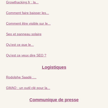
Growthacking.fr : la...
Comment faire baisser les...
Comment être visible sur le...
Seo et panneau solaire
Qu'est ce que le...
Qu'est ce veux dire SEO ?
Logistiques
Rodolphe Saadé :...
GMAO : un outil clé pour la...
Communique de presse