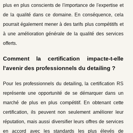
plus en plus conscients de l'importance de l'expertise et
de la qualité dans ce domaine. En conséquence, cela
pourrait également mener à des tarifs plus compétitifs et
à une amélioration générale de la qualité des services
offerts.
Comment la certification impacte-t-elle
l'avenir des professionnels du detailing ?
Pour les professionnels du detailing, la certification RS
représente une opportunité de se démarquer dans un
marché de plus en plus compétitif. En obtenant cette
certification, ils peuvent non seulement améliorer leur
réputation, mais aussi diversifier leurs offres de services
en accord avec les standards les plus élevés de