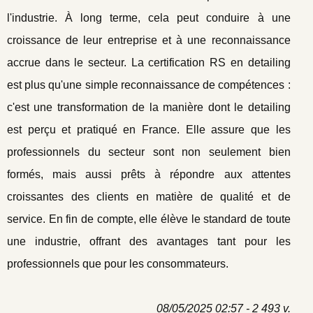
l'industrie. À long terme, cela peut conduire à une
croissance de leur entreprise et à une reconnaissance
accrue dans le secteur. La certification RS en detailing
est plus qu'une simple reconnaissance de compétences :
c'est une transformation de la manière dont le detailing
est perçu et pratiqué en France. Elle assure que les
professionnels du secteur sont non seulement bien
formés, mais aussi prêts à répondre aux attentes
croissantes des clients en matière de qualité et de
service. En fin de compte, elle élève le standard de toute
une industrie, offrant des avantages tant pour les
professionnels que pour les consommateurs.
08/05/2025 02:57 - 2 493 v.