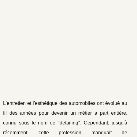
L'entretien et l'esthétique des automobiles ont évolué au
fil des années pour devenir un métier à part entière,
connu sous le nom de "detailing". Cependant, jusqu'à
récemment, cette profession manquait de