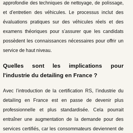
approfondie des techniques de nettoyage, de polissage,
et d'entretien des véhicules. Le processus inclut des
évaluations pratiques sur des véhicules réels et des
examens théoriques pour s'assurer que les candidats
possèdent les connaissances nécessaires pour offrir un
service de haut niveau.
Quelles sont les implications pour
l'industrie du detailing en France ?
Avec l'introduction de la certification RS, l'industrie du
detailing en France est en passe de devenir plus
professionnelle et plus standardisée. Cela pourrait
entraîner une augmentation de la demande pour des
services certifiés, car les consommateurs deviennent de