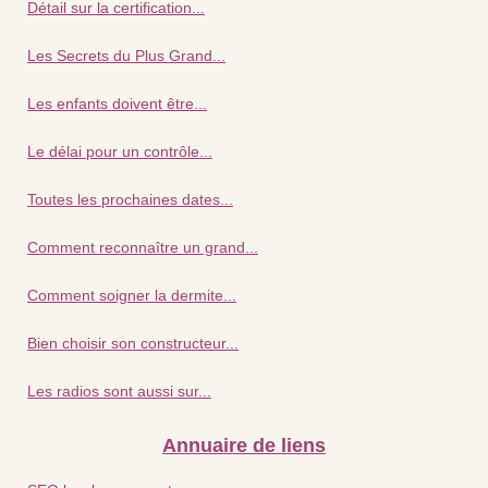
Détail sur la certification...
Les Secrets du Plus Grand...
Les enfants doivent être...
Le délai pour un contrôle...
Toutes les prochaines dates...
Comment reconnaître un grand...
Comment soigner la dermite...
Bien choisir son constructeur...
Les radios sont aussi sur...
Annuaire de liens