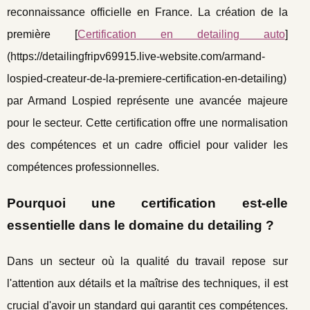
reconnaissance officielle en France. La création de la
première [
Certification en detailing auto
]
(https://detailingfripv69915.live-website.com/armand-
lospied-createur-de-la-premiere-certification-en-detailing)
par Armand Lospied représente une avancée majeure
pour le secteur. Cette certification offre une normalisation
des compétences et un cadre officiel pour valider les
compétences professionnelles.
Pourquoi une certification est-elle
essentielle dans le domaine du detailing ?
Dans un secteur où la qualité du travail repose sur
l'attention aux détails et la maîtrise des techniques, il est
crucial d'avoir un standard qui garantit ces compétences.