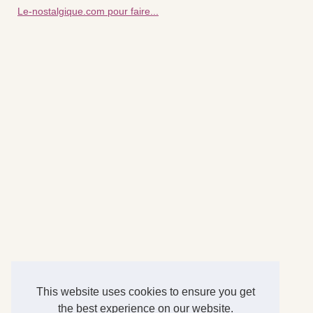
Le-nostalgique.com pour faire...
This website uses cookies to ensure you get
the best experience on our website.