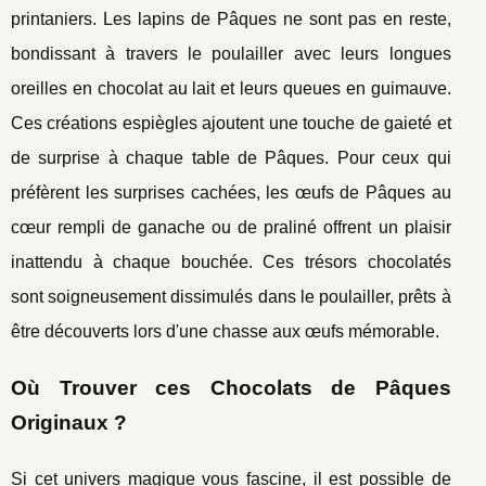
printaniers. Les lapins de Pâques ne sont pas en reste,
bondissant à travers le poulailler avec leurs longues
oreilles en chocolat au lait et leurs queues en guimauve.
Ces créations espiègles ajoutent une touche de gaieté et
de surprise à chaque table de Pâques. Pour ceux qui
préfèrent les surprises cachées, les œufs de Pâques au
cœur rempli de ganache ou de praliné offrent un plaisir
inattendu à chaque bouchée. Ces trésors chocolatés
sont soigneusement dissimulés dans le poulailler, prêts à
être découverts lors d'une chasse aux œufs mémorable.
Où Trouver ces Chocolats de Pâques
Originaux ?
Si cet univers magique vous fascine, il est possible de