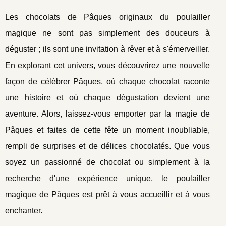
Les chocolats de Pâques originaux du poulailler
magique ne sont pas simplement des douceurs à
déguster ; ils sont une invitation à rêver et à s'émerveiller.
En explorant cet univers, vous découvrirez une nouvelle
façon de célébrer Pâques, où chaque chocolat raconte
une histoire et où chaque dégustation devient une
aventure. Alors, laissez-vous emporter par la magie de
Pâques et faites de cette fête un moment inoubliable,
rempli de surprises et de délices chocolatés. Que vous
soyez un passionné de chocolat ou simplement à la
recherche d'une expérience unique, le poulailler
magique de Pâques est prêt à vous accueillir et à vous
enchanter.