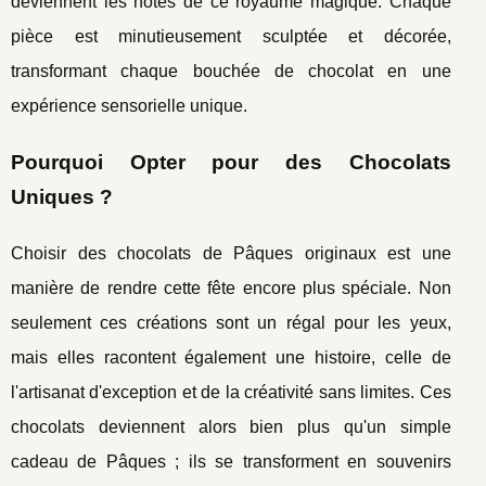
deviennent les hôtes de ce royaume magique. Chaque
pièce est minutieusement sculptée et décorée,
transformant chaque bouchée de chocolat en une
expérience sensorielle unique.
Pourquoi Opter pour des Chocolats
Uniques ?
Choisir des chocolats de Pâques originaux est une
manière de rendre cette fête encore plus spéciale. Non
seulement ces créations sont un régal pour les yeux,
mais elles racontent également une histoire, celle de
l'artisanat d'exception et de la créativité sans limites. Ces
chocolats deviennent alors bien plus qu'un simple
cadeau de Pâques ; ils se transforment en souvenirs