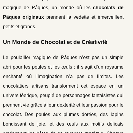
magique de Pâques, un monde où les
chocolats de
Pâques originaux
prennent la vedette et émerveillent
petits et grands.
Un Monde de Chocolat et de Créativité
Le poulailler magique de Pâques n’est pas un simple
abri pour les poules et les œufs ; il s’agit d’un royaume
enchanté où l’imagination n’a pas de limites. Les
chocolatiers artisans transforment cet espace en un
univers féerique, peuplé de personnages fantaisistes qui
prennent vie grâce à leur dextérité et leur passion pour le
chocolat. Des poules aux plumes dorées, des lapins
bondissant de joie, et des œufs aux motifs délicats