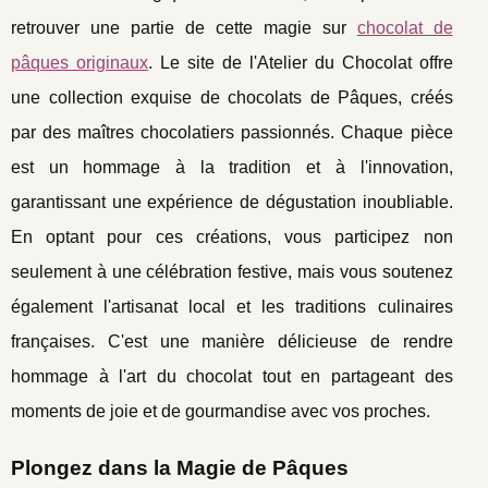
retrouver une partie de cette magie sur
chocolat de
pâques originaux
. Le site de l'Atelier du Chocolat offre
une collection exquise de chocolats de Pâques, créés
par des maîtres chocolatiers passionnés. Chaque pièce
est un hommage à la tradition et à l'innovation,
garantissant une expérience de dégustation inoubliable.
En optant pour ces créations, vous participez non
seulement à une célébration festive, mais vous soutenez
également l'artisanat local et les traditions culinaires
françaises. C'est une manière délicieuse de rendre
hommage à l'art du chocolat tout en partageant des
moments de joie et de gourmandise avec vos proches.
Plongez dans la Magie de Pâques