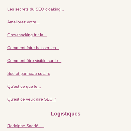
Les secrets du SEO cloaking...
Améliorez votre...
Growthacking.fr : la...
Comment faire baisser les...
Comment être visible sur le...
Seo et panneau solaire
Qu'est ce que le...
Qu'est ce veux dire SEO ?
Logistiques
Rodolphe Saadé :...