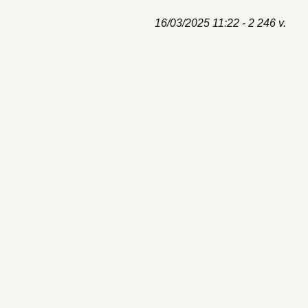
16/03/2025 11:22 - 2 246 v.