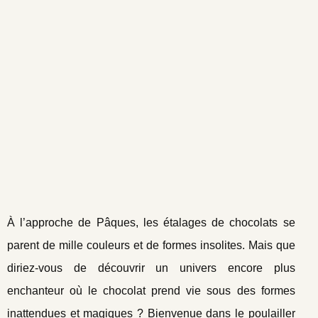
À l’approche de Pâques, les étalages de chocolats se
parent de mille couleurs et de formes insolites. Mais que
diriez-vous de découvrir un univers encore plus
enchanteur où le chocolat prend vie sous des formes
inattendues et magiques ? Bienvenue dans le poulailler