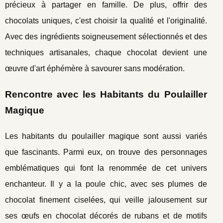
précieux à partager en famille. De plus, offrir des
chocolats uniques, c'est choisir la qualité et l'originalité.
Avec des ingrédients soigneusement sélectionnés et des
techniques artisanales, chaque chocolat devient une
œuvre d'art éphémère à savourer sans modération.
Rencontre avec les Habitants du Poulailler
Magique
Les habitants du poulailler magique sont aussi variés
que fascinants. Parmi eux, on trouve des personnages
emblématiques qui font la renommée de cet univers
enchanteur. Il y a la poule chic, avec ses plumes de
chocolat finement ciselées, qui veille jalousement sur
ses œufs en chocolat décorés de rubans et de motifs