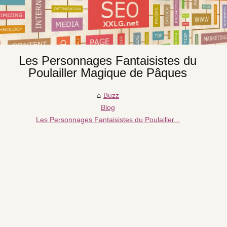
Les Personnages Fantaisistes du
Poulailler Magique de Pâques
Buzz
Blog
Les Personnages Fantaisistes du Poulailler...