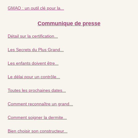
GMAO : un outil clé pour la...
Communique de presse
Détail sur la certification...
Les Secrets du Plus Grand...
Les enfants doivent être...
Le délai pour un contrôle...
Toutes les prochaines dates...
Comment reconnaître un grand...
Comment soigner la dermite...
Bien choisir son constructeur...