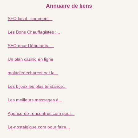
Annuaire de liens
SEO local : comment...
Les Bons Chauffagistes :...
SEO pour Débutants :...
Un plan casino en ligne
maladiedecharcot.net la...
Les bijoux les plus tendance...
Les meilleurs massages à...
Agence-de-rencontres.com pour...
Le-nostalgique.com pour faire...