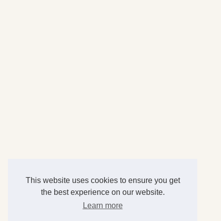
This website uses cookies to ensure you get
the best experience on our website.
Learn more