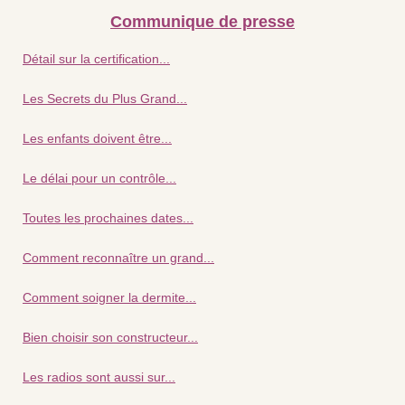
Communique de presse
Détail sur la certification...
Les Secrets du Plus Grand...
Les enfants doivent être...
Le délai pour un contrôle...
Toutes les prochaines dates...
Comment reconnaître un grand...
Comment soigner la dermite...
Bien choisir son constructeur...
Les radios sont aussi sur...