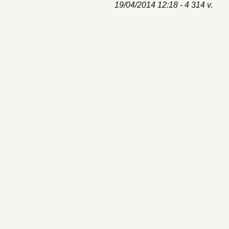
19/04/2014 12:18 - 4 314 v.