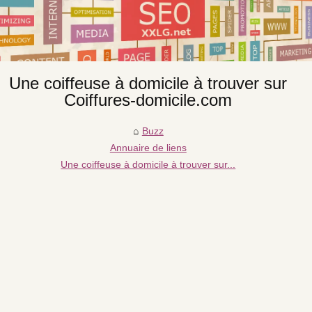
Une coiffeuse à domicile à trouver sur
Coiffures-domicile.com
Buzz
Annuaire de liens
Une coiffeuse à domicile à trouver sur...