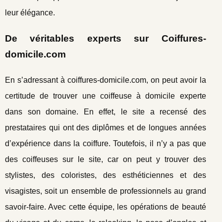
leur élégance.
De véritables experts sur Coiffures-
domicile.com
En s’adressant à coiffures-domicile.com, on peut avoir la
certitude de trouver une coiffeuse à domicile experte
dans son domaine. En effet, le site a recensé des
prestataires qui ont des diplômes et de longues années
d’expérience dans la coiffure. Toutefois, il n’y a pas que
des coiffeuses sur le site, car on peut y trouver des
stylistes, des coloristes, des esthéticiennes et des
visagistes, soit un ensemble de professionnels au grand
savoir-faire. Avec cette équipe, les opérations de beauté