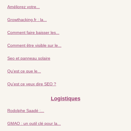
Améliorez votre...
Growthacking.fr : la...
Comment faire baisser les...
Comment être visible sur le...
Seo et panneau solaire
Qu'est ce que le...
Qu'est ce veux dire SEO ?
Logistiques
Rodolphe Saadé :...
GMAO : un outil clé pour la...