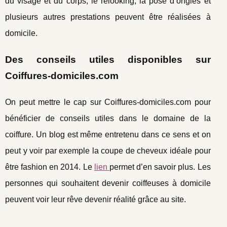
du visage et du corps, le relooking, la pose d’ongles et
plusieurs autres prestations peuvent être réalisées à
domicile.
Des conseils utiles disponibles sur
Coiffures-domiciles.com
On peut mettre le cap sur Coiffures-domiciles.com pour
bénéficier de conseils utiles dans le domaine de la
coiffure. Un blog est même entretenu dans ce sens et on
peut y voir par exemple la coupe de cheveux idéale pour
être fashion en 2014. Le
lien
permet d’en savoir plus. Les
personnes qui souhaitent devenir coiffeuses à domicile
peuvent voir leur rêve devenir réalité grâce au site.