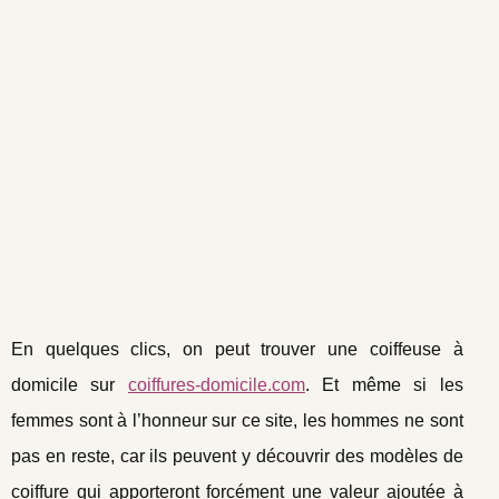
En quelques clics, on peut trouver une coiffeuse à
domicile sur
coiffures-domicile.com
. Et même si les
femmes sont à l’honneur sur ce site, les hommes ne sont
pas en reste, car ils peuvent y découvrir des modèles de
coiffure qui apporteront forcément une valeur ajoutée à