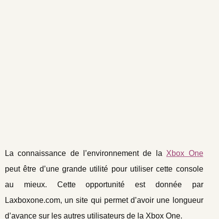
La connaissance de l’environnement de la
Xbox One
peut être d’une grande utilité pour utiliser cette console
au mieux. Cette opportunité est donnée par
Laxboxone.com, un site qui permet d’avoir une longueur
d’avance sur les autres utilisateurs de la Xbox One.