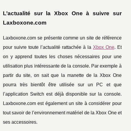
L’actualité sur la Xbox One à suivre sur
Laxboxone.com
Laxboxone.com se présente comme un site de référence
pour suivre toute l’actualité rattachée à la
Xbox One
. Et
on y apprend toutes les choses nécessaires pour une
utilisation plus intéressante de la console. Par exemple à
partir du site, on sait que la manette de la Xbox One
pourra très bientôt être utilisée sur un PC et que
l’application Switch est déjà disponible sur la console.
Laxboxone.com est également un site à considérer pour
tout savoir de l’environnement matériel de la Xbox One et
ses accessoires.