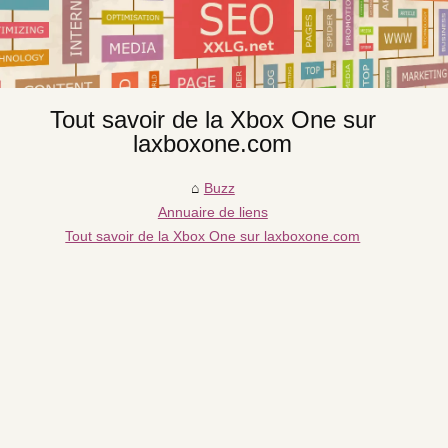
Tout savoir de la Xbox One sur
laxboxone.com
Buzz
Annuaire de liens
Tout savoir de la Xbox One sur laxboxone.com