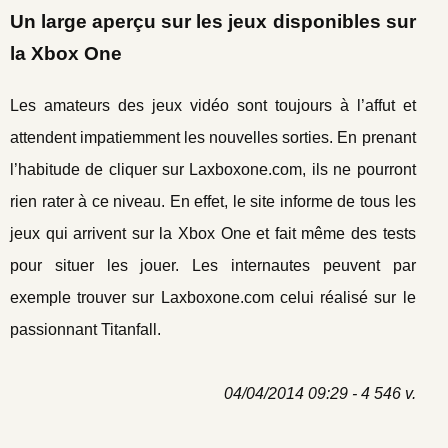
Un large aperçu sur les jeux disponibles sur
la Xbox One
Les amateurs des jeux vidéo sont toujours à l’affut et
attendent impatiemment les nouvelles sorties. En prenant
l’habitude de cliquer sur Laxboxone.com, ils ne pourront
rien rater à ce niveau. En effet, le site informe de tous les
jeux qui arrivent sur la Xbox One et fait même des tests
pour situer les jouer. Les internautes peuvent par
exemple trouver sur Laxboxone.com celui réalisé sur le
passionnant Titanfall.
04/04/2014 09:29 - 4 546 v.