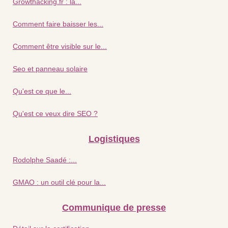
Growthacking.fr : la...
Comment faire baisser les...
Comment être visible sur le...
Seo et panneau solaire
Qu'est ce que le...
Qu'est ce veux dire SEO ?
Logistiques
Rodolphe Saadé :...
GMAO : un outil clé pour la...
Communique de presse